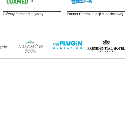
Główny Partner Medyczny
Partner Reprezentacji Młodzieżowej