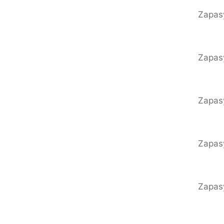
Zapasy
Zapasy
Zapasy
Zapasy
Zapasy