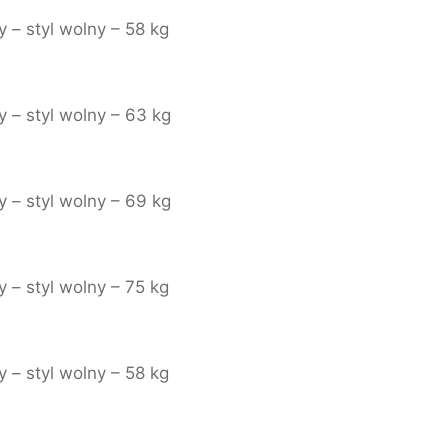
 – styl wolny – 58 kg
 – styl wolny – 63 kg
 – styl wolny – 69 kg
 – styl wolny – 75 kg
 – styl wolny – 58 kg