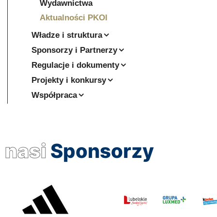
Wydawnictwa
Aktualności PKOl
Władze i struktura
Sponsorzy i Partnerzy
Regulacje i dokumenty
Projekty i konkursy
Współpraca
nasi
Sponsorzy