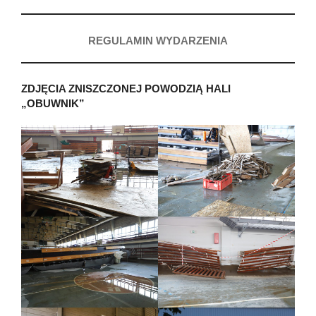
REGULAMIN WYDARZENIA
ZDJĘCIA ZNISZCZONEJ POWODZIĄ HALI
„OBUWNIK”