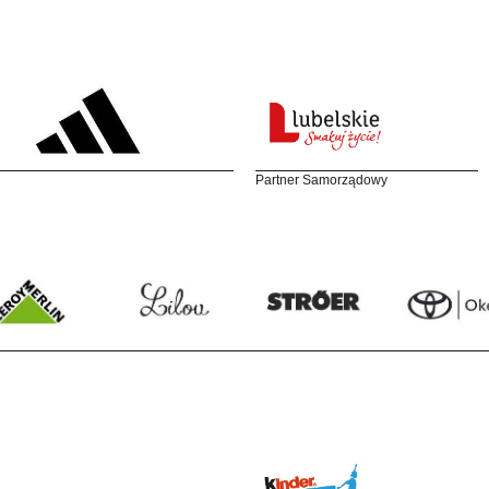
Partner Samorządowy