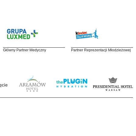
Główny Partner Medyczny
Partner Reprezentacji Młodzieżowej