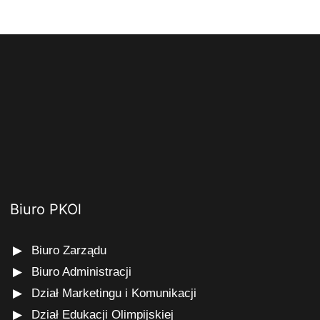
Biuro PKOl
Biuro Zarządu
Biuro Administracji
Dział Marketingu i Komunikacji
Dział Edukacji Olimpijskiej