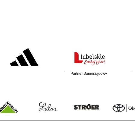
Partner Samorządowy