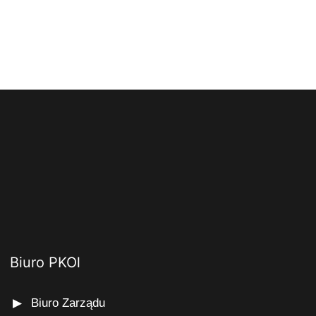
Biuro PKOl
Biuro Zarządu