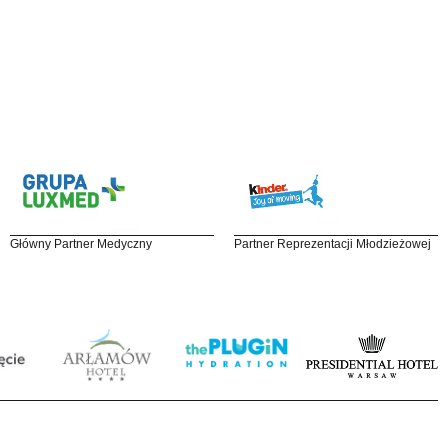
Główny Partner Medyczny
Partner Reprezentacji Młodzieżowej