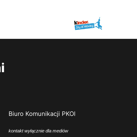
i
Biuro Komunikacji PKOl
kontakt wyłącznie dla mediów