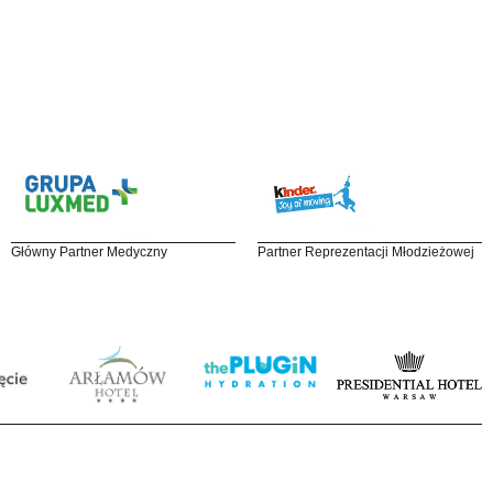
Główny Partner Medyczny
Partner Reprezentacji Młodzieżowej