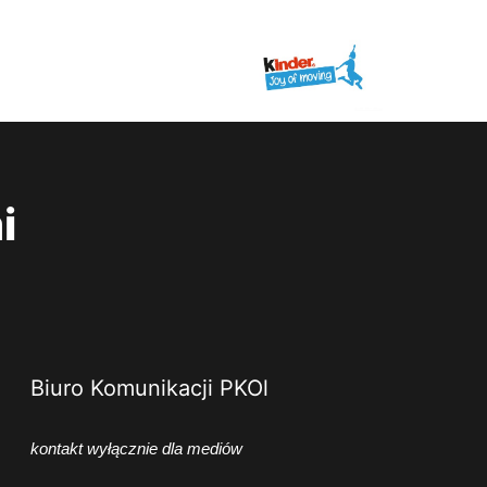
i
Biuro Komunikacji PKOl
kontakt wyłącznie dla mediów