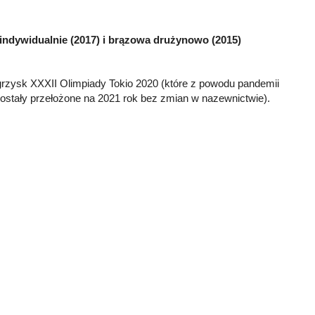
 indywidualnie (2017) i brązowa drużynowo (2015)
Igrzysk XXXII Olimpiady Tokio 2020 (które z powodu pandemii
ostały przełożone na 2021 rok bez zmian w nazewnictwie).