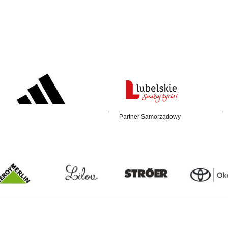
Partner Samorządowy