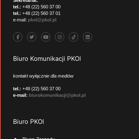
Sekretariat:
tel.:
+48 (22) 560 37 00
tel.:
+48 (22) 560 37 01
e-mail:
pkol@pkol.pl
Biuro Komunikacji PKOl
kontakt wyłącznie dla mediów
tel.:
+48 (22) 560 37 00
e-mail:
biurokomunikacji@pkol.pl
Biuro PKOl