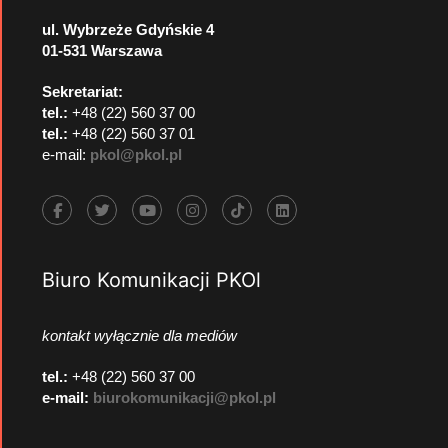
ul. Wybrzeże Gdyńskie 4
01-531 Warszawa
Sekretariat:
tel.:
+48 (22) 560 37 00
tel.:
+48 (22) 560 37 01
e-mail:
pkol@pkol.pl
Biuro Komunikacji PKOl
kontakt wyłącznie dla mediów
tel.:
+48 (22) 560 37 00
e-mail:
biurokomunikacji@pkol.pl