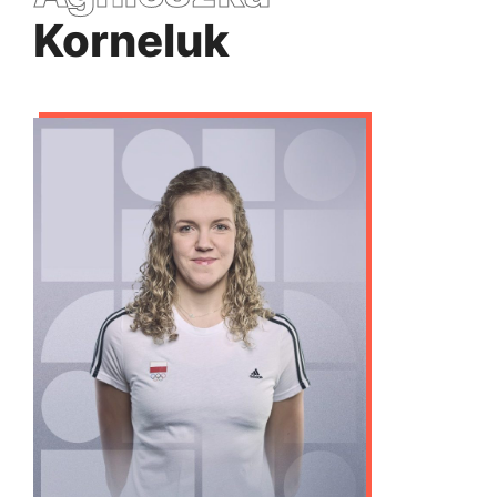
Korneluk