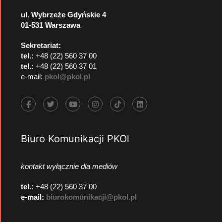
ul. Wybrzeże Gdyńskie 4
01-531 Warszawa
Sekretariat:
tel.:
+48 (22) 560 37 00
tel.:
+48 (22) 560 37 01
e-mail:
pkol@pkol.pl
Biuro Komunikacji PKOl
kontakt wyłącznie dla mediów
tel.:
+48 (22) 560 37 00
e-mail:
biurokomunikacji@pkol.pl