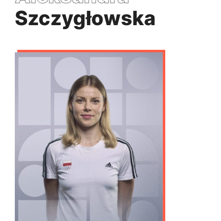
Szczygłowska