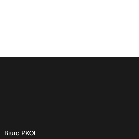
Biuro PKOl