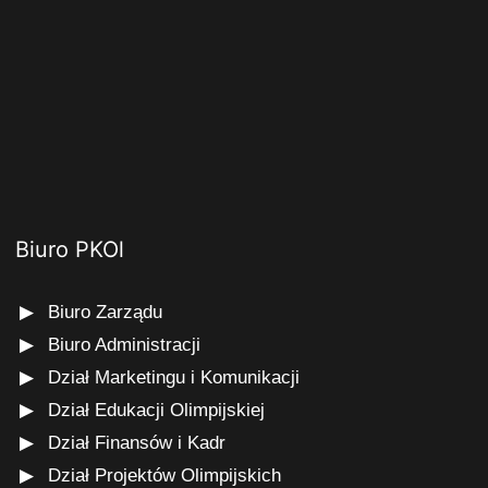
Biuro PKOl
Biuro Zarządu
Biuro Administracji
Dział Marketingu i Komunikacji
Dział Edukacji Olimpijskiej
Dział Finansów i Kadr
Dział Projektów Olimpijskich