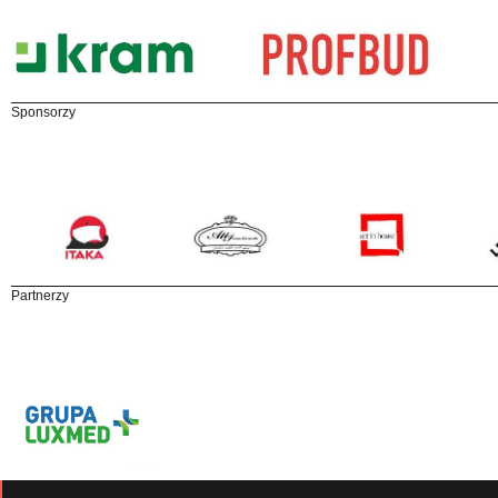
Sponsorzy
Partnerzy