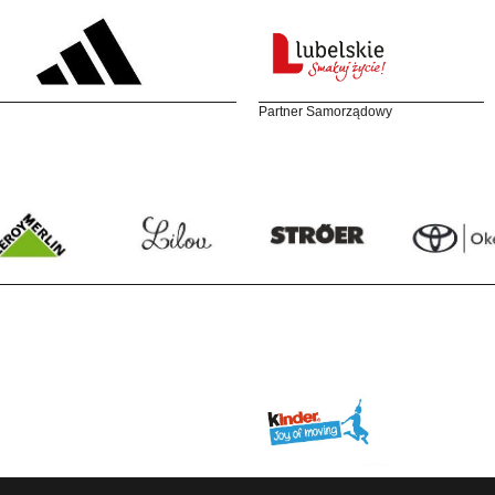
Partner Samorządowy