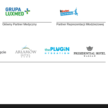
Główny Partner Medyczny
Partner Reprezentacji Młodzieżowej