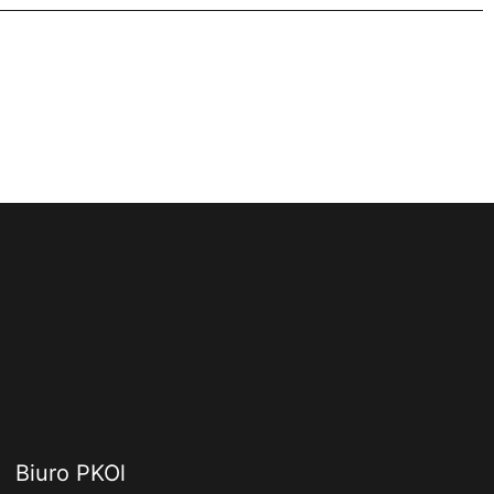
Biuro PKOl