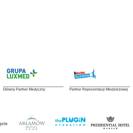
Główny Partner Medyczny
Partner Reprezentacji Młodzieżowej