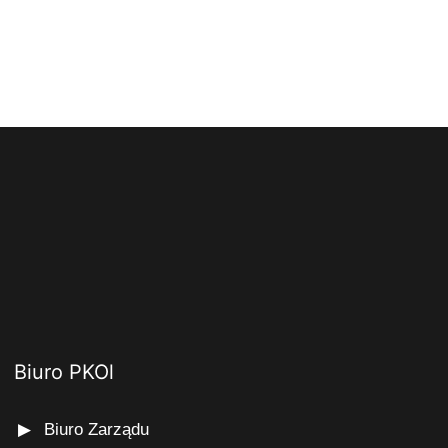
Biuro PKOl
Biuro Zarządu