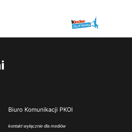
i
Biuro Komunikacji PKOl
kontakt wyłącznie dla mediów