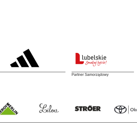
Partner Samorządowy