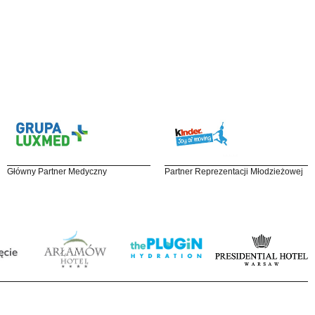
Główny Partner Medyczny
Partner Reprezentacji Młodzieżowej