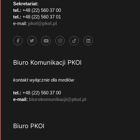
Sekretariat:
tel.:
+48 (22) 560 37 00
tel.:
+48 (22) 560 37 01
e-mail:
pkol@pkol.pl
Biuro Komunikacji PKOl
kontakt wyłącznie dla mediów
tel.:
+48 (22) 560 37 00
e-mail:
biurokomunikacji@pkol.pl
Biuro PKOl