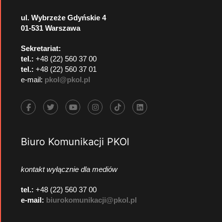
ul. Wybrzeże Gdyńskie 4
01-531 Warszawa
Sekretariat:
tel.:
+48 (22) 560 37 00
tel.:
+48 (22) 560 37 01
e-mail:
pkol@pkol.pl
Biuro Komunikacji PKOl
kontakt wyłącznie dla mediów
tel.:
+48 (22) 560 37 00
e-mail:
biurokomunikacji@pkol.pl