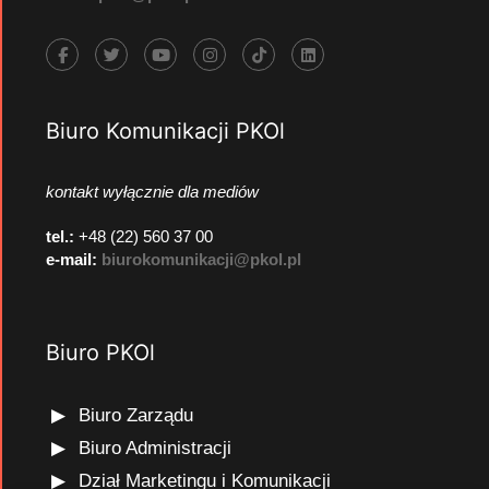
Biuro Komunikacji PKOl
kontakt wyłącznie dla mediów
tel.:
+48 (22) 560 37 00
e-mail:
biurokomunikacji@pkol.pl
Biuro PKOl
Biuro Zarządu
Biuro Administracji
Dział Marketingu i Komunikacji