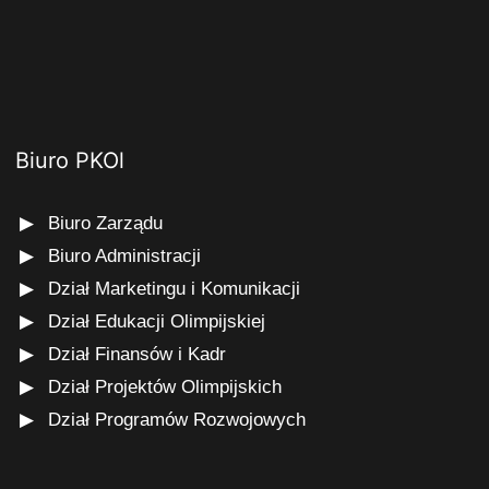
Biuro PKOl
Biuro Zarządu
Biuro Administracji
Dział Marketingu i Komunikacji
Dział Edukacji Olimpijskiej
Dział Finansów i Kadr
Dział Projektów Olimpijskich
Dział Programów Rozwojowych