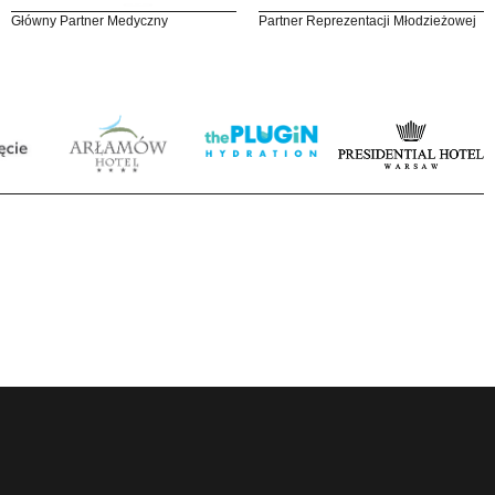
Główny Partner Medyczny
Partner Reprezentacji Młodzieżowej