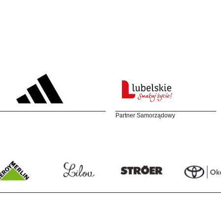
Partner Samorządowy