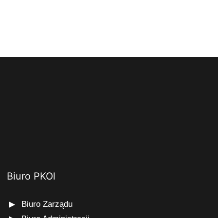
Biuro PKOl
Biuro Zarządu