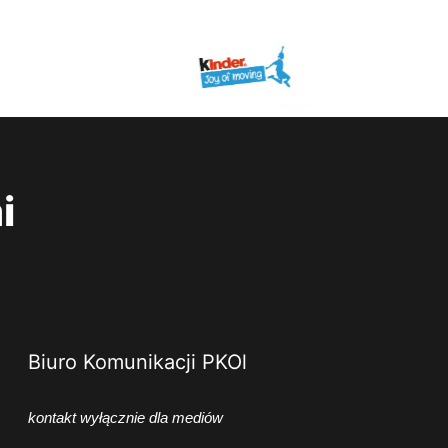
i
Biuro Komunikacji PKOl
kontakt wyłącznie dla mediów