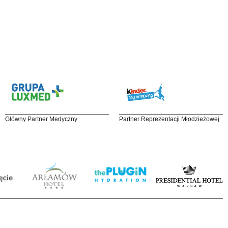
Główny Partner Medyczny
Partner Reprezentacji Młodzieżowej