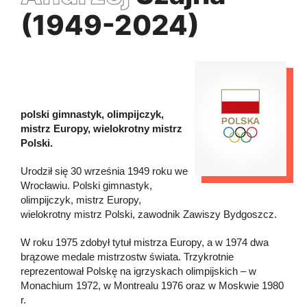
(1949-2024)
polski gimnastyk, olimpijczyk,
mistrz Europy, wielokrotny mistrz
Polski.
Urodził się 30 września 1949 roku we
Wrocławiu. Polski gimnastyk,
olimpijczyk, mistrz Europy,
wielokrotny mistrz Polski, zawodnik Zawiszy Bydgoszcz.
W roku 1975 zdobył tytuł mistrza Europy, a w 1974 dwa
brązowe medale mistrzostw świata. Trzykrotnie
reprezentował Polskę na igrzyskach olimpijskich – w
Monachium 1972, w Montrealu 1976 oraz w Moskwie 1980
r.