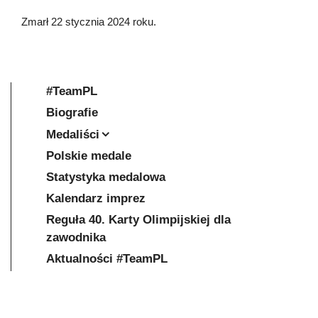
Zmarł 22 stycznia 2024 roku.
#TeamPL
Biografie
Medaliści
Polskie medale
Statystyka medalowa
Kalendarz imprez
Reguła 40. Karty Olimpijskiej dla
zawodnika
Aktualności #TeamPL