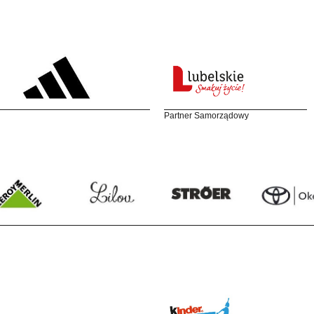
Partner Samorządowy