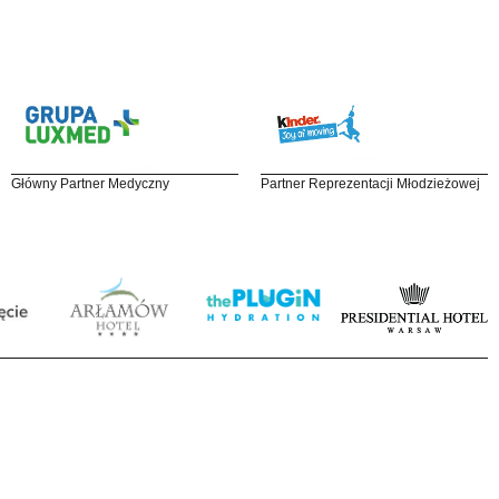
Główny Partner Medyczny
Partner Reprezentacji Młodzieżowej