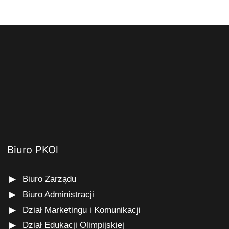
Biuro PKOl
Biuro Zarządu
Biuro Administracji
Dział Marketingu i Komunikacji
Dział Edukacji Olimpijskiej