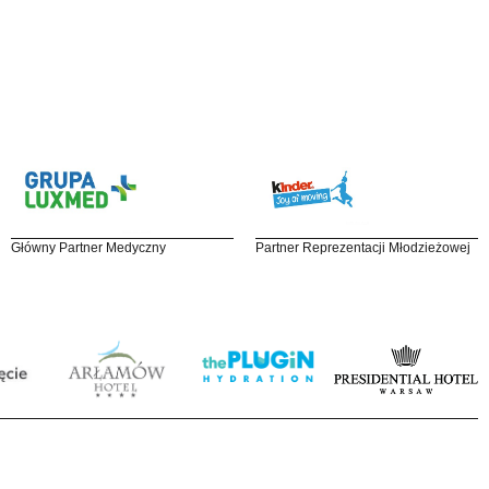
Główny Partner Medyczny
Partner Reprezentacji Młodzieżowej