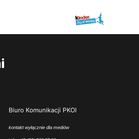
i
Biuro Komunikacji PKOl
kontakt wyłącznie dla mediów