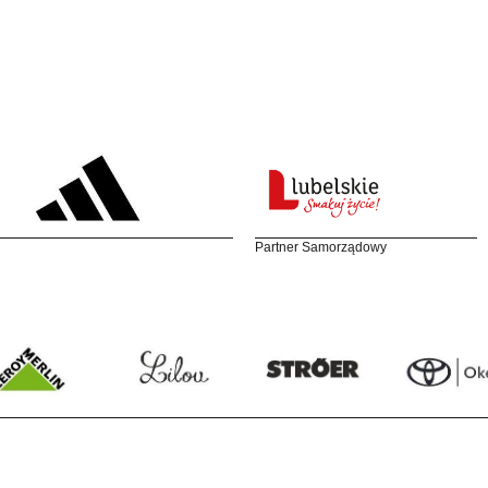
Partner Samorządowy