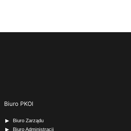
Biuro PKOl
Biuro Zarządu
Biuro Administracji