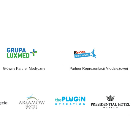
Główny Partner Medyczny
Partner Reprezentacji Młodzieżowej