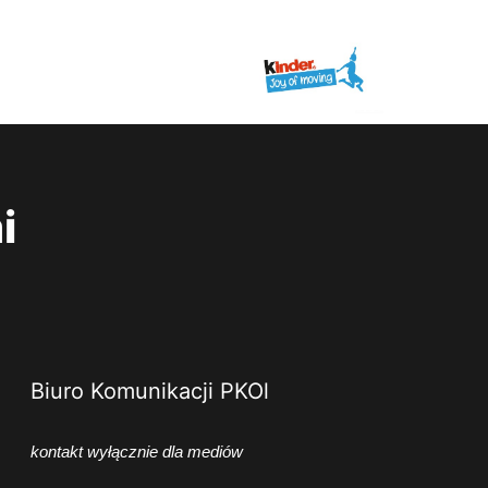
i
Biuro Komunikacji PKOl
kontakt wyłącznie dla mediów