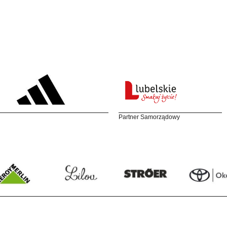
Partner Samorządowy