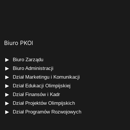
Biuro PKOl
Biuro Zarządu
Biuro Administracji
Dział Marketingu i Komunikacji
Dział Edukacji Olimpijskiej
Dział Finansów i Kadr
Dział Projektów Olimpijskich
Dział Programów Rozwojowych