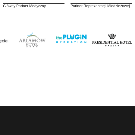
Główny Partner Medyczny
Partner Reprezentacji Młodzieżowej