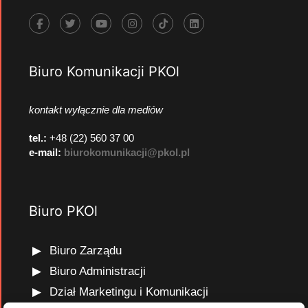
Biuro Komunikacji PKOl
kontakt wyłącznie dla mediów
tel.:
+48 (22) 560 37 00
e-mail:
biurokomunikacji@pkol.pl
Biuro PKOl
Biuro Zarządu
Biuro Administracji
Dział Marketingu i Komunikacji