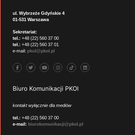
ul. Wybrzeże Gdyńskie 4
01-531 Warszawa
Sekretariat:
tel.:
+48 (22) 560 37 00
tel.:
+48 (22) 560 37 01
e-mail:
pkol@pkol.pl
Biuro Komunikacji PKOl
kontakt wyłącznie dla mediów
tel.:
+48 (22) 560 37 00
e-mail:
biurokomunikacji@pkol.pl