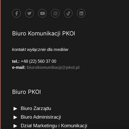
Biuro Komunikacji PKOl
kontakt wyłącznie dla mediów
tel.:
+48 (22) 560 37 00
e-mail:
biurokomunikacji@pkol.pl
Biuro PKOl
Biuro Zarządu
Biuro Administracji
Dział Marketingu i Komunikacji