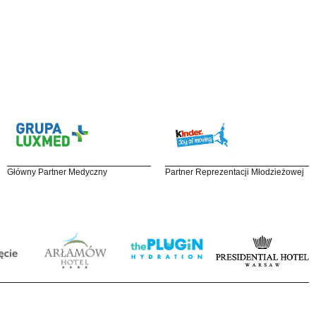
Główny Partner Medyczny
Partner Reprezentacji Młodzieżowej