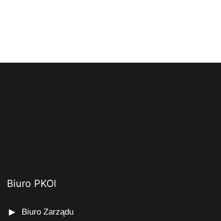
Biuro PKOl
Biuro Zarządu