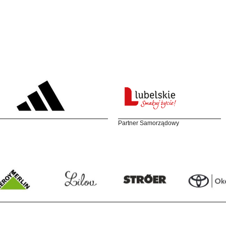
Partner Samorządowy