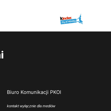
i
Biuro Komunikacji PKOl
kontakt wyłącznie dla mediów