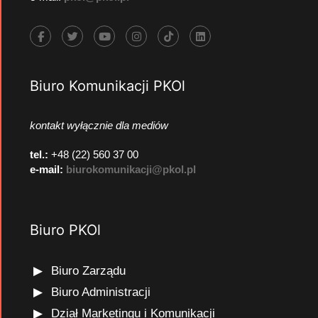
Biuro Komunikacji PKOl
kontakt wyłącznie dla mediów
tel.:
+48 (22) 560 37 00
e-mail:
biurokomunikacji@pkol.pl
Biuro PKOl
Biuro Zarządu
Biuro Administracji
Dział Marketingu i Komunikacji