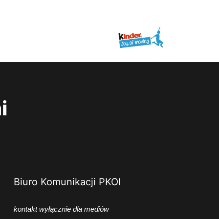
i
Biuro Komunikacji PKOl
kontakt wyłącznie dla mediów