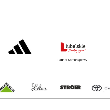
Partner Samorządowy