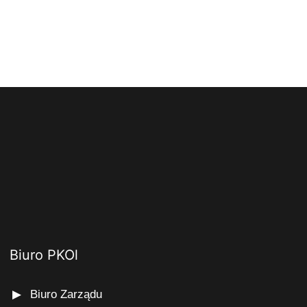
Biuro PKOl
Biuro Zarządu