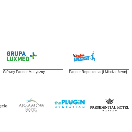
Główny Partner Medyczny
Partner Reprezentacji Młodzieżowej