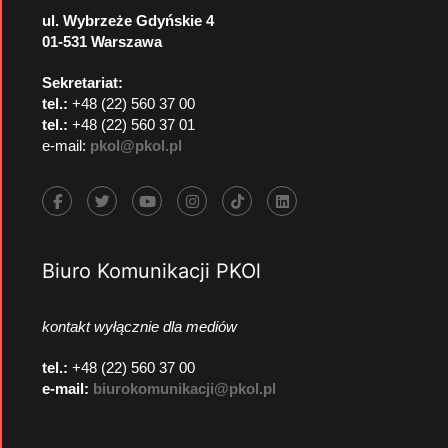
ul. Wybrzeże Gdyńskie 4
01-531 Warszawa
Sekretariat:
tel.:
+48 (22) 560 37 00
tel.:
+48 (22) 560 37 01
e-mail:
pkol@pkol.pl
Biuro Komunikacji PKOl
kontakt wyłącznie dla mediów
tel.:
+48 (22) 560 37 00
e-mail:
biurokomunikacji@pkol.pl