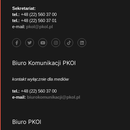
Sekretariat:
tel.:
+48 (22) 560 37 00
tel.:
+48 (22) 560 37 01
e-mail:
pkol@pkol.pl
Biuro Komunikacji PKOl
kontakt wyłącznie dla mediów
tel.:
+48 (22) 560 37 00
e-mail:
biurokomunikacji@pkol.pl
Biuro PKOl