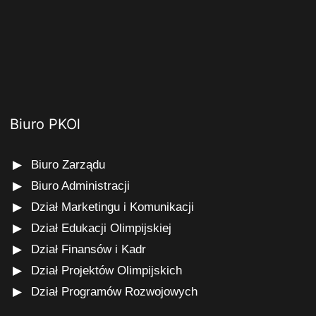
Biuro PKOl
Biuro Zarządu
Biuro Administracji
Dział Marketingu i Komunikacji
Dział Edukacji Olimpijskiej
Dział Finansów i Kadr
Dział Projektów Olimpijskich
Dział Programów Rozwojowych