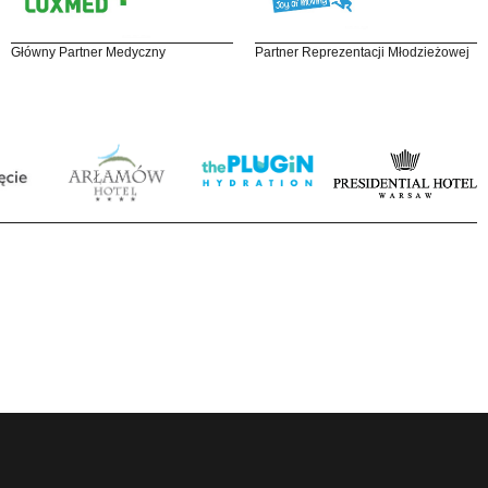
Główny Partner Medyczny
Partner Reprezentacji Młodzieżowej