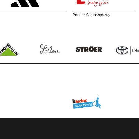
Partner Samorządowy