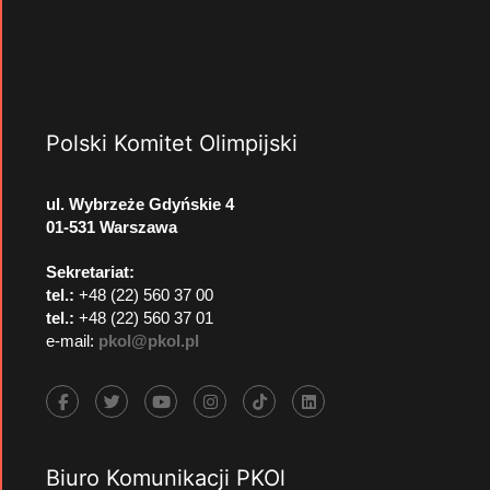
Polski Komitet Olimpijski
ul. Wybrzeże Gdyńskie 4
01-531 Warszawa
Sekretariat:
tel.:
+48 (22) 560 37 00
tel.:
+48 (22) 560 37 01
e-mail:
pkol@pkol.pl
Biuro Komunikacji PKOl