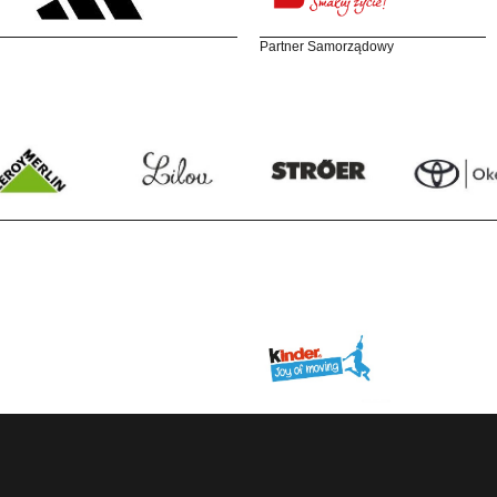
Partner Samorządowy