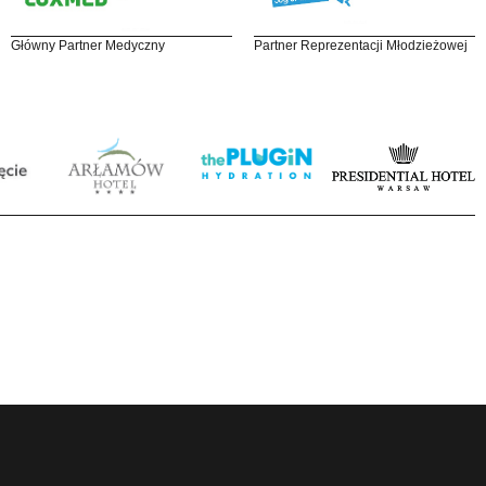
Główny Partner Medyczny
Partner Reprezentacji Młodzieżowej