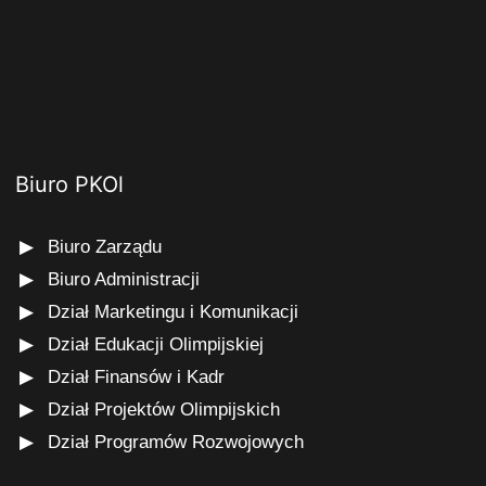
Biuro PKOl
Biuro Zarządu
Biuro Administracji
Dział Marketingu i Komunikacji
Dział Edukacji Olimpijskiej
Dział Finansów i Kadr
Dział Projektów Olimpijskich
Dział Programów Rozwojowych