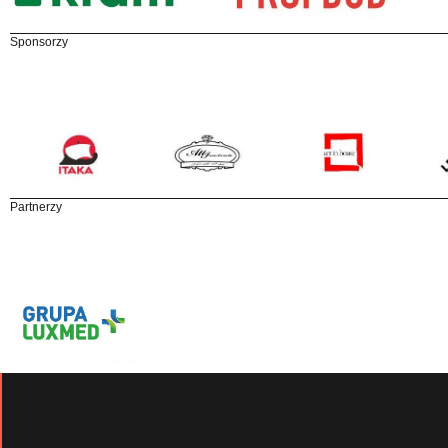
Sponsorzy
Partnerzy