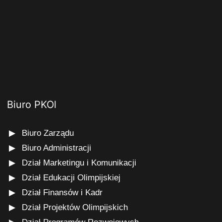
Biuro PKOl
Biuro Zarządu
Biuro Administracji
Dział Marketingu i Komunikacji
Dział Edukacji Olimpijskiej
Dział Finansów i Kadr
Dział Projektów Olimpijskich