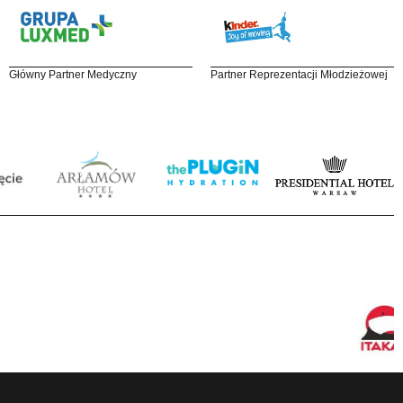
Główny Partner Medyczny
Partner Reprezentacji Młodzieżowej