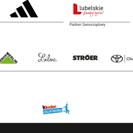
Partner Samorządowy