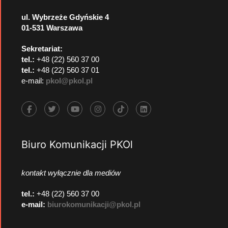
ul. Wybrzeże Gdyńskie 4
01-531 Warszawa
Sekretariat:
tel.:
+48 (22) 560 37 00
tel.:
+48 (22) 560 37 01
e-mail:
pkol@pkol.pl
Biuro Komunikacji PKOl
kontakt wyłącznie dla mediów
tel.:
+48 (22) 560 37 00
e-mail:
biurokomunikacji@pkol.pl