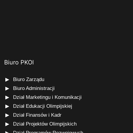
Biuro PKOl
Biuro Zarządu
Biuro Administracji
Dział Marketingu i Komunikacji
Dział Edukacji Olimpijskiej
Dział Finansów i Kadr
Dział Projektów Olimpijskich
Dział Programów Rozwojowych