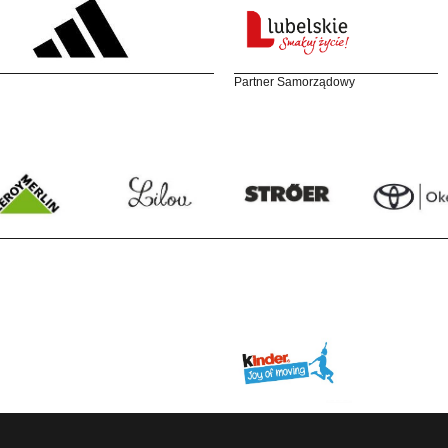
Partner Samorządowy