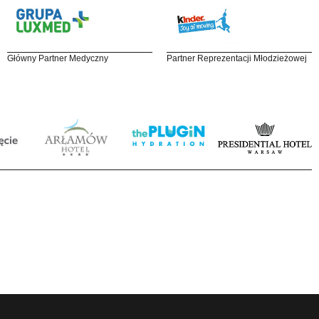
Główny Partner Medyczny
Partner Reprezentacji Młodzieżowej