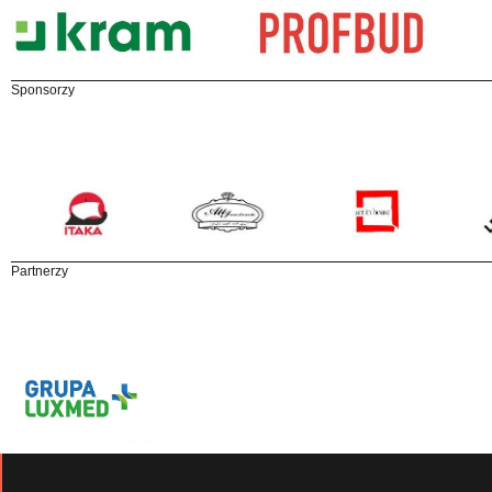
Sponsorzy
Partnerzy