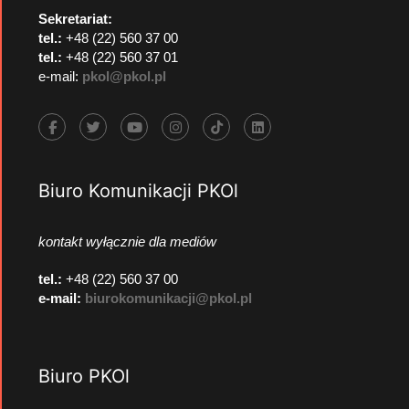
Sekretariat:
tel.:
+48 (22) 560 37 00
tel.:
+48 (22) 560 37 01
e-mail:
pkol@pkol.pl
Biuro Komunikacji PKOl
kontakt wyłącznie dla mediów
tel.:
+48 (22) 560 37 00
e-mail:
biurokomunikacji@pkol.pl
Biuro PKOl