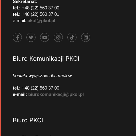
Sekretariat:
tel.:
+48 (22) 560 37 00
tel.:
+48 (22) 560 37 01
e-mail:
pkol@pkol.pl
Biuro Komunikacji PKOl
kontakt wyłącznie dla mediów
tel.:
+48 (22) 560 37 00
e-mail:
biurokomunikacji@pkol.pl
Biuro PKOl