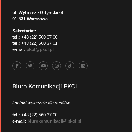
ul. Wybrzeże Gdyńskie 4
01-531 Warszawa
Sekretariat:
tel.:
+48 (22) 560 37 00
tel.:
+48 (22) 560 37 01
e-mail:
pkol@pkol.pl
Biuro Komunikacji PKOl
kontakt wyłącznie dla mediów
tel.:
+48 (22) 560 37 00
e-mail:
biurokomunikacji@pkol.pl