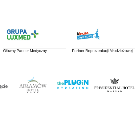
Główny Partner Medyczny
Partner Reprezentacji Młodzieżowej