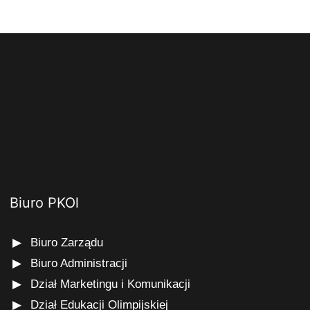
Biuro PKOl
Biuro Zarządu
Biuro Administracji
Dział Marketingu i Komunikacji
Dział Edukacji Olimpijskiej