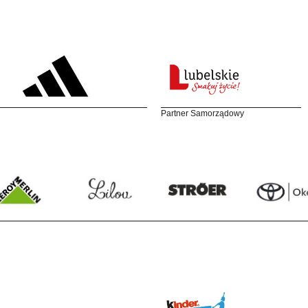
Partner Samorządowy