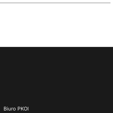
Biuro PKOl