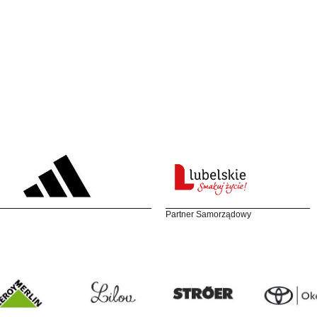
Partner Samorządowy