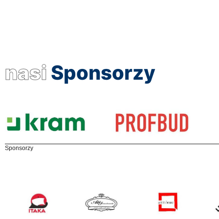
nasi
Sponsorzy
Sponsorzy