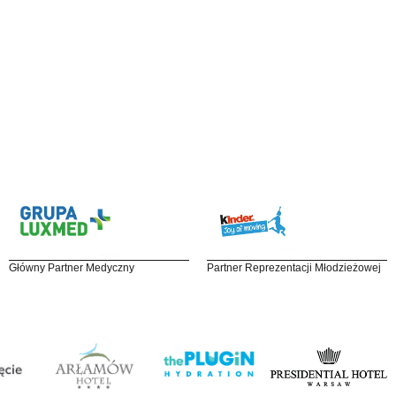
Główny Partner Medyczny
Partner Reprezentacji Młodzieżowej