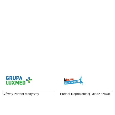
Główny Partner Medyczny
Partner Reprezentacji Młodzieżowej