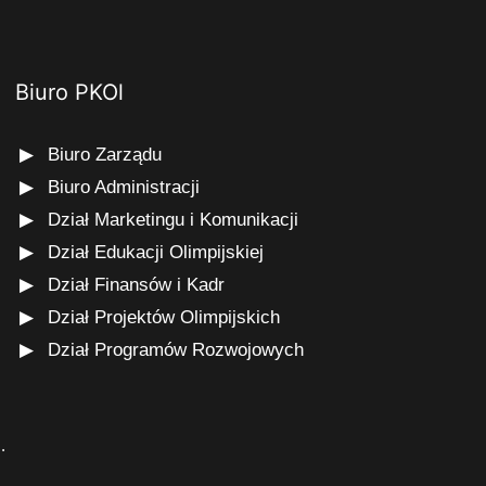
Biuro PKOl
Biuro Zarządu
Biuro Administracji
Dział Marketingu i Komunikacji
Dział Edukacji Olimpijskiej
Dział Finansów i Kadr
Dział Projektów Olimpijskich
Dział Programów Rozwojowych
s
.