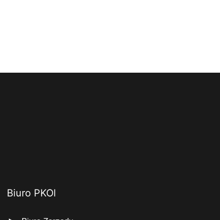
Biuro PKOl