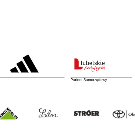
Partner Samorządowy