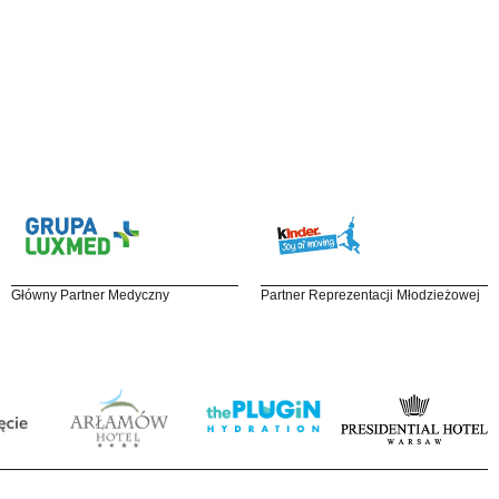
Główny Partner Medyczny
Partner Reprezentacji Młodzieżowej