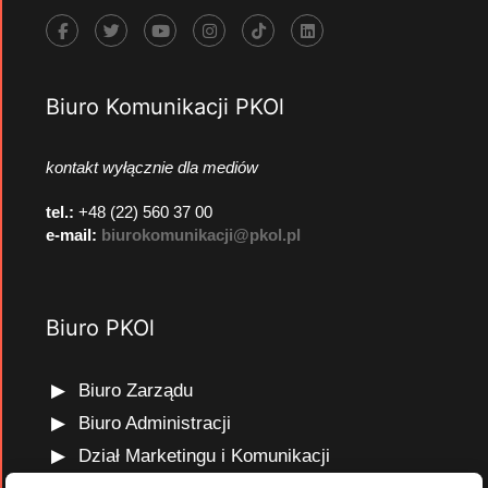
Biuro Komunikacji PKOl
kontakt wyłącznie dla mediów
tel.:
+48 (22) 560 37 00
e-mail:
biurokomunikacji@pkol.pl
Biuro PKOl
Biuro Zarządu
Biuro Administracji
Dział Marketingu i Komunikacji