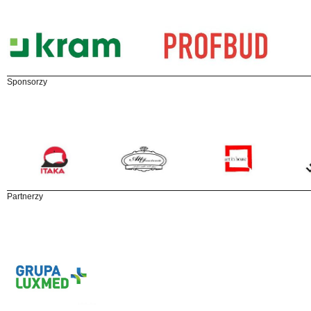
Sponsorzy
Partnerzy