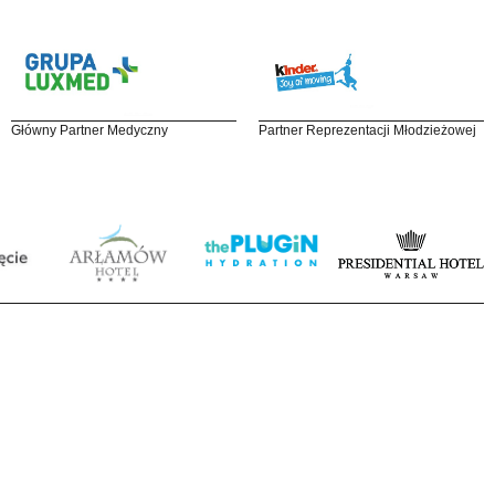
Główny Partner Medyczny
Partner Reprezentacji Młodzieżowej