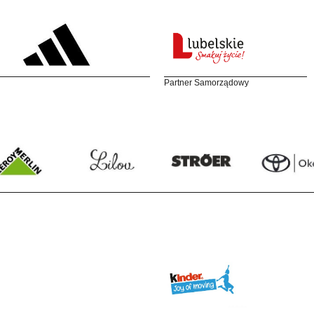
Partner Samorządowy