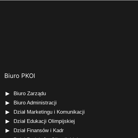
Biuro PKOl
Biuro Zarządu
Biuro Administracji
Dział Marketingu i Komunikacji
Dział Edukacji Olimpijskiej
Dział Finansów i Kadr