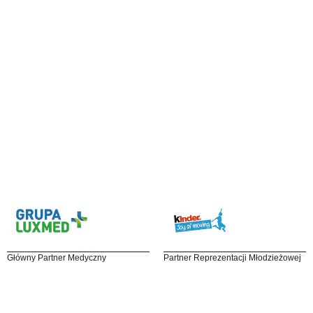
Główny Partner Medyczny
Partner Reprezentacji Młodzieżowej