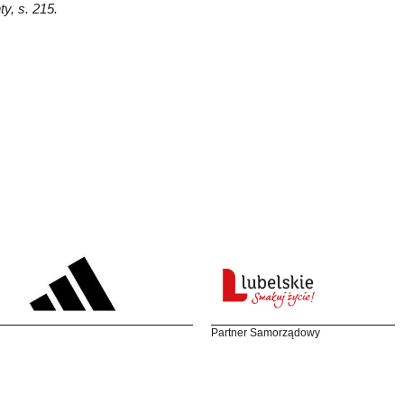
ty, s. 215.
Partner Samorządowy