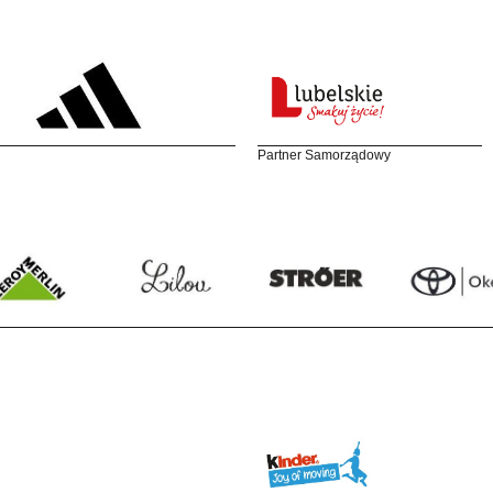
Partner Samorządowy