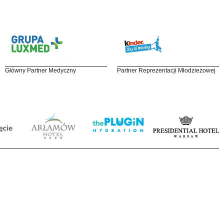
Główny Partner Medyczny
Partner Reprezentacji Młodzieżowej