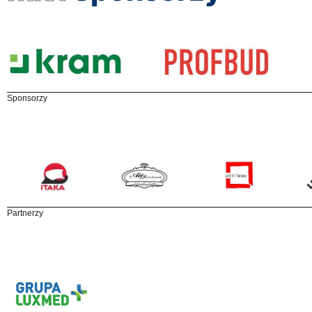
Sponsorzy
Partnerzy