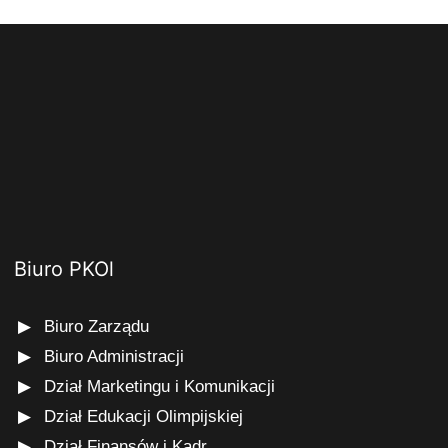
Biuro PKOl
Biuro Zarządu
Biuro Administracji
Dział Marketingu i Komunikacji
Dział Edukacji Olimpijskiej
Dział Finansów i Kadr