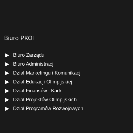
Biuro PKOl
Biuro Zarządu
Biuro Administracji
Dział Marketingu i Komunikacji
Dział Edukacji Olimpijskiej
Dział Finansów i Kadr
Dział Projektów Olimpijskich
Dział Programów Rozwojowych