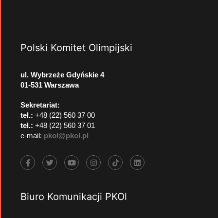
Polski Komitet Olimpijski
ul. Wybrzeże Gdyńskie 4
01-531 Warszawa
Sekretariat:
tel.:
+48 (22) 560 37 00
tel.:
+48 (22) 560 37 01
e-mail:
pkol@pkol.pl
Biuro Komunikacji PKOl